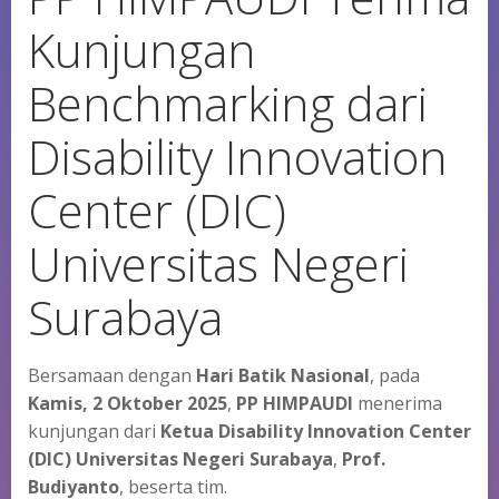
Kunjungan
Benchmarking dari
Disability Innovation
Center (DIC)
Universitas Negeri
Surabaya
Bersamaan dengan
Hari Batik Nasional
, pada
Kamis, 2 Oktober 2025
,
PP HIMPAUDI
menerima
kunjungan dari
Ketua Disability Innovation Center
(DIC) Universitas Negeri Surabaya
,
Prof.
Budiyanto
, beserta tim.