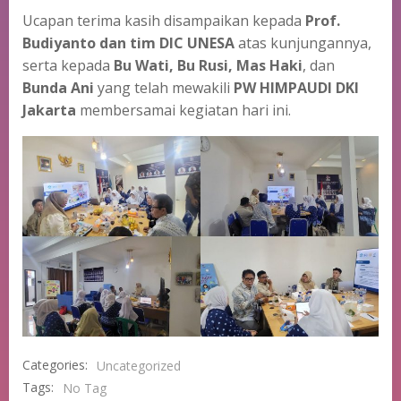
Ucapan terima kasih disampaikan kepada
Prof.
Budiyanto dan tim DIC UNESA
atas kunjungannya,
serta kepada
Bu Wati, Bu Rusi, Mas Haki
, dan
Bunda Ani
yang telah mewakili
PW HIMPAUDI DKI
Jakarta
membersamai kegiatan hari ini.
Categories:
Uncategorized
Tags:
No Tag