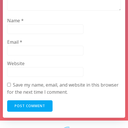
Name
*
Email
*
Website
Save my name, email, and website in this browser
for the next time I comment.